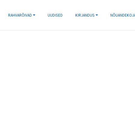
RAHVARÕIVAD
UUDISED
KIRJANDUS
NÕUANDEKOJ