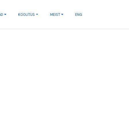
AD
KOOLITUS
MEIST
ENG