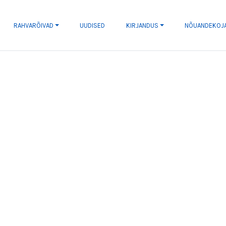
RAHVARÕIVAD
UUDISED
KIRJANDUS
NÕUANDEKOJ