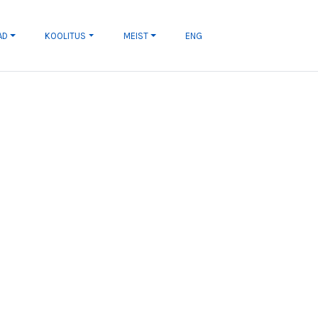
AD
KOOLITUS
MEIST
ENG