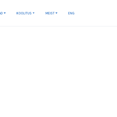
AD
KOOLITUS
MEIST
ENG