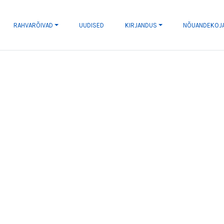
RAHVARÕIVAD
UUDISED
KIRJANDUS
NÕUANDEKOJ