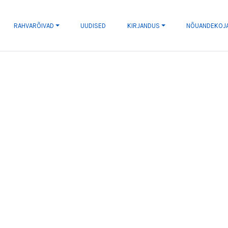
RAHVARÕIVAD
UUDISED
KIRJANDUS
NÕUANDEKOJ