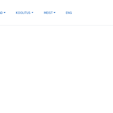
AD
KOOLITUS
MEIST
ENG