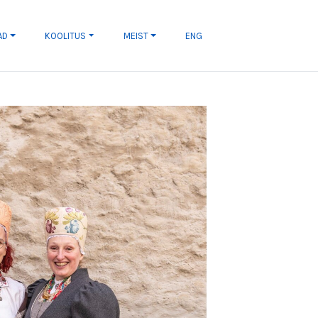
AD
KOOLITUS
MEIST
ENG