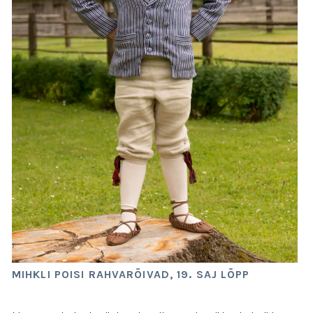
MIHKLI POISI RAHVARÕIVAD, 19. SAJ LÕPP