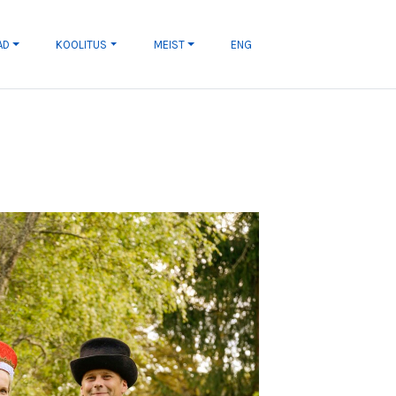
AD
KOOLITUS
MEIST
ENG