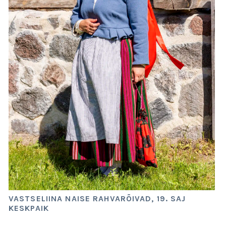
VASTSELIINA NAISE RAHVARÕIVAD, 19. SAJ
KESKPAIK