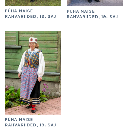
PÜHA NAISE
PÜHA NAISE
RAHVARIIDED, 19. SAJ
RAHVARIIDED, 19. SAJ
PÜHA NAISE
RAHVARIIDED, 19. SAJ