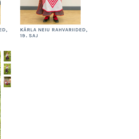
ED,
KÄRLA NEIU RAHVARIIDED,
19. SAJ