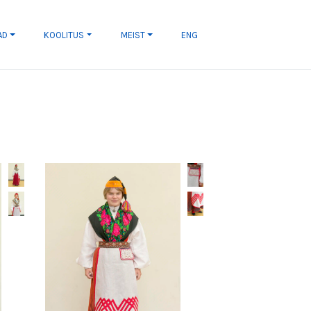
AD
KOOLITUS
MEIST
ENG